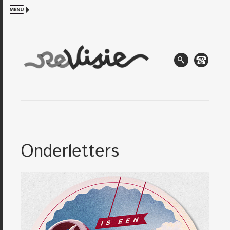
Onderletters