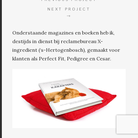
NEXT PROJECT
→
Onderstaande magazines en boeken heb ik,
destijds in dienst bij reclamebureau X-
ingredient (‘s-Hertogenbosch), gemaakt voor
klanten als Perfect Fit, Pedigree en Cesar.