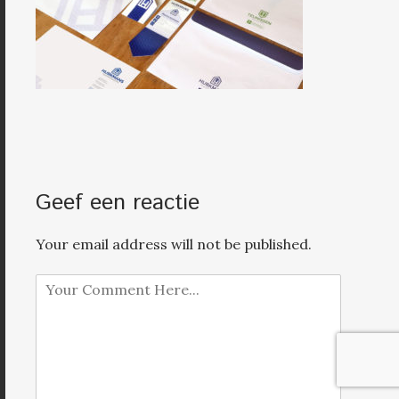
Geef een reactie
Your email address will not be published.