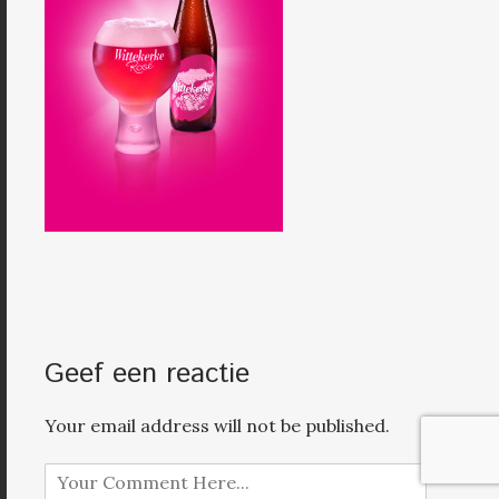
Geef een reactie
Your email address will not be published.