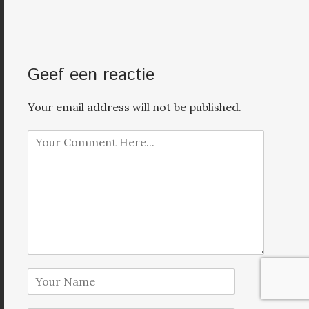
Geef een reactie
Your email address will not be published.