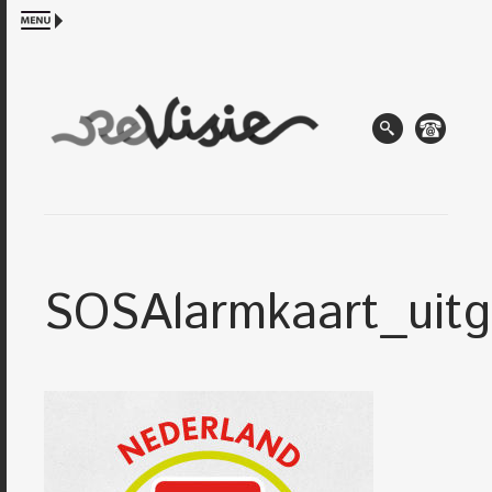
SOSAlarmkaart_uitg