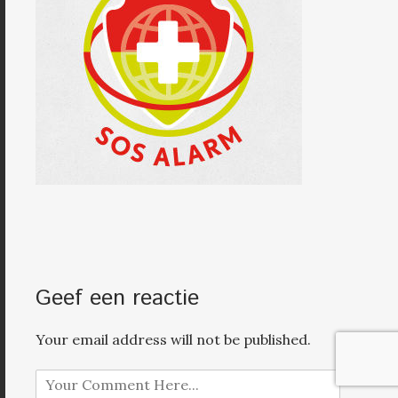
Geef een reactie
Your email address will not be published.